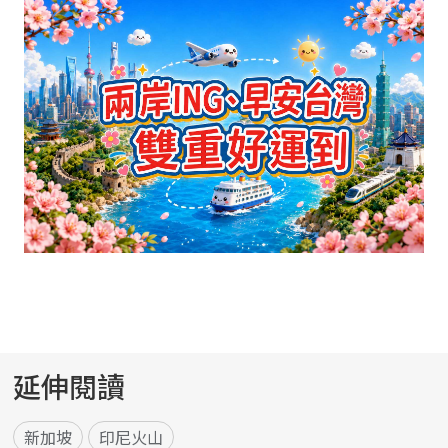
延伸閱讀
新加坡
印尼火山