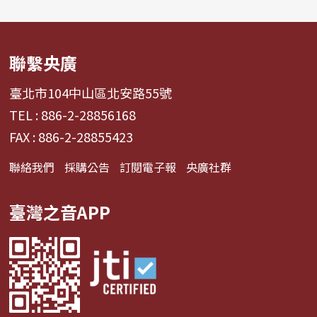
聯繫央廣
臺北市104中山區北安路55號
TEL : 886-2-28856168
FAX : 886-2-28855423
聯絡我們
採購公告
訂閱電子報
央廣社群
臺灣之音APP