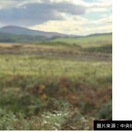
圖片來源：中央