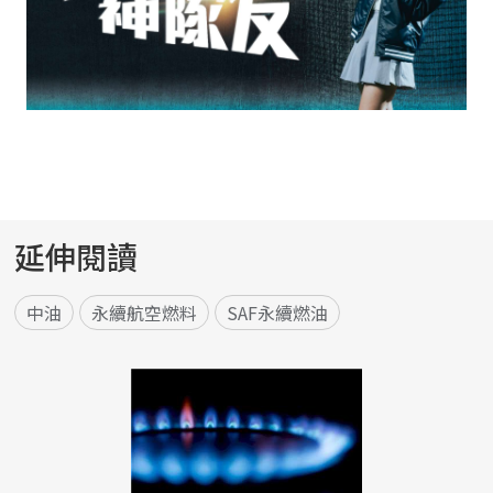
延伸閱讀
中油
永續航空燃料
SAF永續燃油