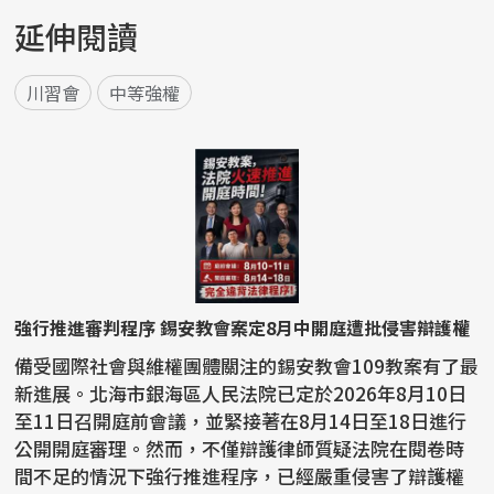
延伸閱讀
川習會
中等強權
強行推進審判程序 錫安教會案定8月中開庭遭批侵害辯護權
備受國際社會與維權團體關注的錫安教會109教案有了最
新進展。北海市銀海區人民法院已定於2026年8月10日
至11日召開庭前會議，並緊接著在8月14日至18日進行
公開開庭審理。然而，不僅辯護律師質疑法院在閱卷時
間不足的情況下強行推進程序，已經嚴重侵害了辯護權