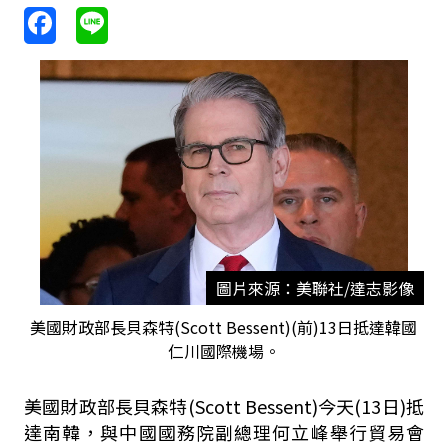
圖片來源：美聯社/達志影像
美國財政部長貝森特(Scott Bessent)(前)13日抵達韓國
仁川國際機場。
美國財政部長貝森特(Scott Bessent)今天(13日)抵
達南韓，與中國國務院副總理何立峰舉行貿易會