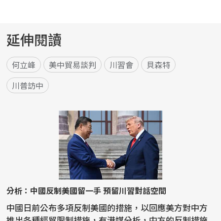
延伸閱讀
何立峰
美中貿易談判
川習會
貝森特
川普訪中
分析：中國反制美國留一手 預留川習對話空間
中國日前公布多項反制美國的措施，以回應美方對中方
推出各種經貿限制措施，有港媒分析，中方的反制措施