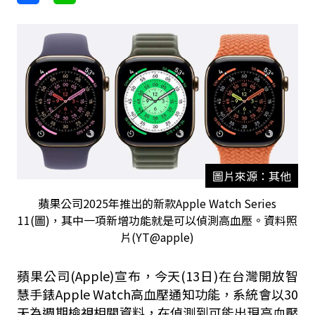
圖片來源：其他
蘋果公司2025年推出的新款Apple Watch Series
11(圖)，其中一項新增功能就是可以偵測高血壓。資料照
片(YT@apple)
蘋果公司(Apple)宣布，今天(13日)在台灣開放智
慧手錶Apple Watch高血壓通知功能，系統會以30
天為週期檢視相關資料，在偵測到可能出現高血壓