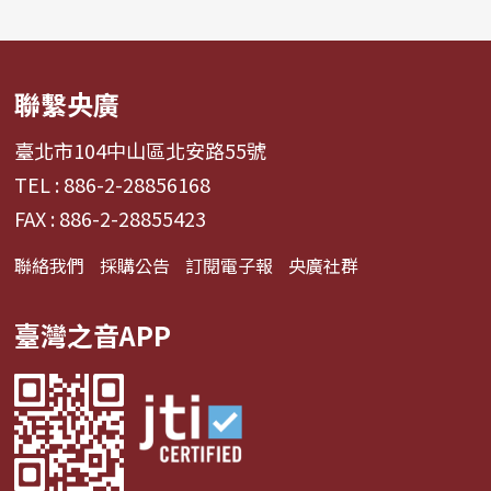
聯繫央廣
臺北市104中山區北安路55號
TEL : 886-2-28856168
FAX : 886-2-28855423
聯絡我們
採購公告
訂閱電子報
央廣社群
臺灣之音APP