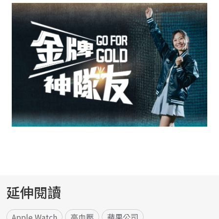
延伸閱讀
Apple Watch
高血壓
蘋果公司