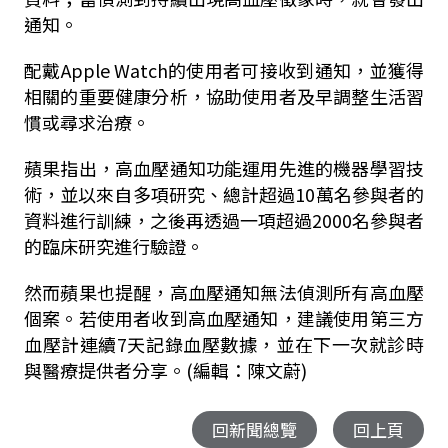
通知。
配戴Apple Watch的使用者可接收到通知，並獲得
相關的重要健康分析，協助使用者及早調整生活習
慣或尋求治療。
蘋果指出，高血壓通知功能運用先進的機器學習技
術，並以來自多項研究、總計超過10萬名參與者的
資料進行訓練，之後再透過一項超過2000名參與者
的臨床研究進行驗證。
然而蘋果也提醒，高血壓通知無法偵測所有高血壓
個案。若使用者收到高血壓通知，建議使用第三方
血壓計連續7天記錄血壓數據，並在下一次就診時
與醫療提供者分享。(編輯：陳文蔚)
回新聞總覽
回上頁