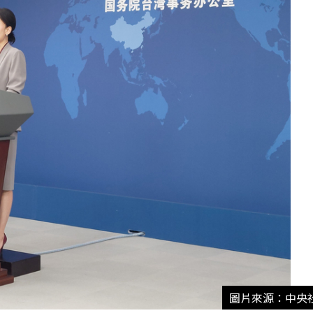
圖片來源：中央