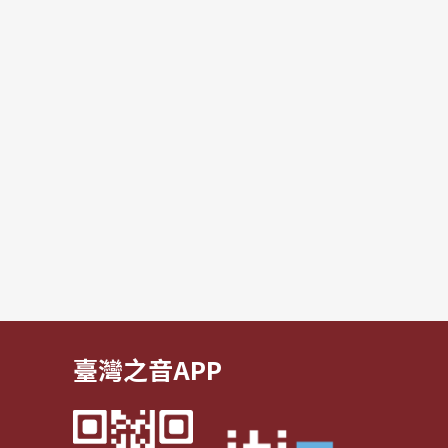
臺灣之音APP