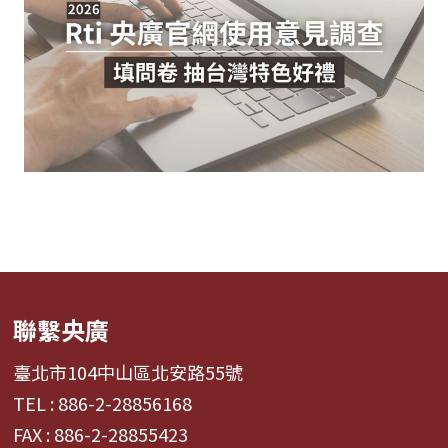
聯繫央廣
臺北市104中山區北安路55號
TEL : 886-2-28856168
FAX : 886-2-28855423