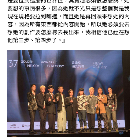
要想的事情很多，因為她就不光只是想整個就是我
現在規格要拉到哪邊，而且她是再回頭來想她的內
容，因為所有東西都從內容開始，所以她必須要去
想她的創作要怎麼樣去長出來，我相信他已經在想
他第三步、第四步了。』