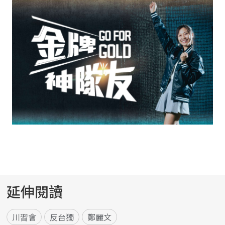
延伸閱讀
川習會
反台獨
鄭麗文