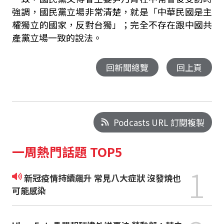
強調，國民黨立場非常清楚，就是「中華民國是主
權獨立的國家，反對台獨」；完全不存在跟中國共
產黨立場一致的說法。
回新聞總覽
回上頁
Podcasts URL 訂閱複製
一周熱門話題 TOP5
1
新冠疫情持續飆升 常見八大症狀 沒發燒也
可能感染