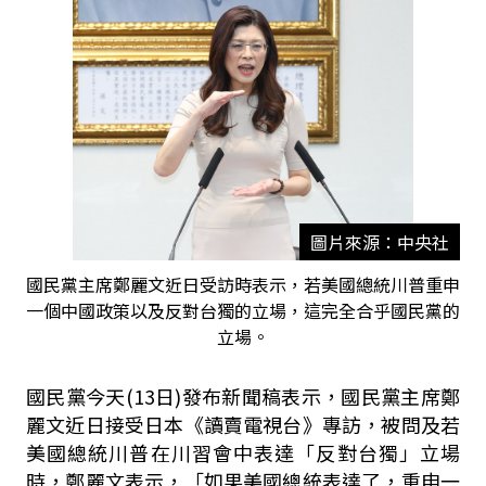
圖片來源：中央社
國民黨主席鄭麗文近日受訪時表示，若美國總統川普重申
一個中國政策以及反對台獨的立場，這完全合乎國民黨的
立場。
國民黨今天(13日)發布新聞稿表示，國民黨主席鄭
麗文近日接受日本《讀賣電視台》專訪，被問及若
美國總統川普在川習會中表達「反對台獨」立場
時，鄭麗文表示，「如果美國總統表達了，重申一