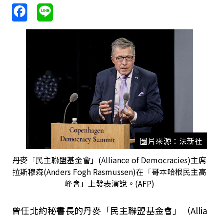
圖片來源：法新社
丹麥「民主聯盟基金會」(Alliance of Democracies)主席
拉斯穆森(Anders Fogh Rasmussen)在「哥本哈根民主高
峰會」上發表演說。(AFP)
曾任北約秘書長的丹麥「民主聯盟基金會」（Allia