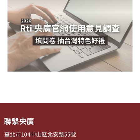
聯繫央廣
臺北市104中山區北安路55號