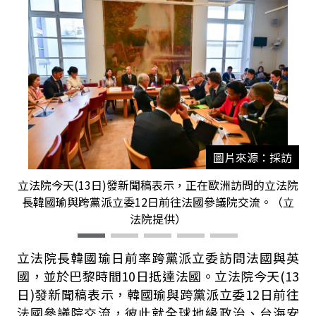
圖片來源：採訪
立法院今天(13日)發新聞稿表示，正在歐洲訪問的立法院
長韓國瑜與跨黨派立委12日前往法國參議院交流。（立
法院提供）
立法院長韓國瑜日前率跨黨派立委訪問法國與英
國，並於巴黎時間10日抵達法國。立法院今天(13
日)發新聞稿表示，韓國瑜與跨黨派立委12日前往
法國參議院交流，彼此就全球地緣政治、台海安