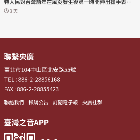
特人民對台灣前年在風災發生後第一時間伸出援手表達
感謝，...
3 天
聯繫央廣
臺北市104中山區北安路55號
TEL : 886-2-28856168
FAX : 886-2-28855423
聯絡我們
採購公告
訂閱電子報
央廣社群
臺灣之音APP