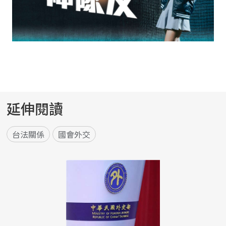
延伸閱讀
台法關係
國會外交