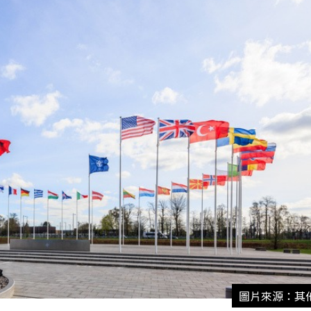
圖片來源：其