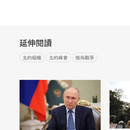
延伸閱讀
北約組織
北約峰會
俄烏戰爭