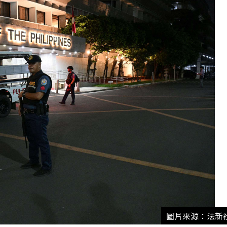
圖片來源：法新