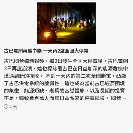
古巴電網再度中斷 一天內2度全國大停電
古巴國營媒體報導，繼2日發生全國大停電後，古巴電網
3日再度崩潰，這也標誌著古巴在日益加深的能源危機中
遭遇到新的挫敗。 不到一天內的第二次全國斷電，凸顯
了古巴供電系統的脆弱性，這也成為當前古巴經濟困境
的象徵。能源短缺、老舊的基礎設施，以及長期的投資
不足，導致數百萬人面臨日益頻繁的停電風險。 國營
電...
4 天