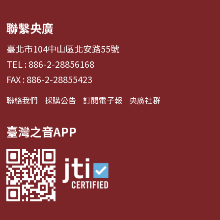
聯繫央廣
臺北市104中山區北安路55號
TEL : 886-2-28856168
FAX : 886-2-28855423
聯絡我們
採購公告
訂閱電子報
央廣社群
臺灣之音APP