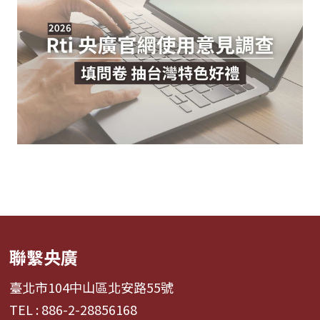
聯繫央廣
臺北市104中山區北安路55號
TEL : 886-2-28856168