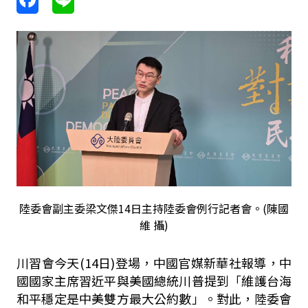
陸委會副主委梁文傑14日主持陸委會例行記者會。(陳國
維 攝)
川習會今天(14日)登場，中國官媒新華社報導，中
國國家主席習近平與美國總統川普提到「維護台海
和平穩定是中美雙方最大公約數」。對此，陸委會