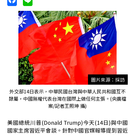
圖片來源：採訪
外交部14日表示，中華民國台灣與中華人民共和國互不
隸屬，中國無權代表台灣在國際上做任何主張。(央廣檔
案/記者王照坤 攝)
美國總統川普(Donald Trump)今天(14日)與中國
國家主席習近平會談。針對中國官媒報導提到習近