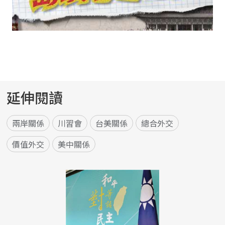
延伸閱讀
兩岸關係
川習會
台美關係
總合外交
價值外交
美中關係