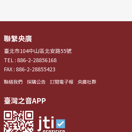
聯繫央廣
臺北市104中山區北安路55號
TEL : 886-2-28856168
FAX : 886-2-28855423
聯絡我們
採購公告
訂閱電子報
央廣社群
臺灣之音APP