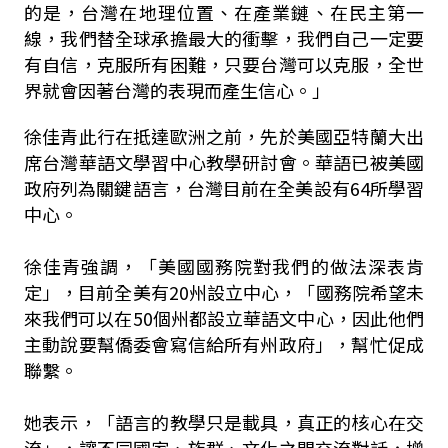
的是，台灣在地理位置、在產業鏈、在民主第一
線，我們替全球承擔最大的衝擊，我們自己一定要
有自信，克服所有困難，只要台灣可以克服，全世
界就會因著台灣的表現而產生信心。」
徐佳青此行在抵達歐洲之前，先於美國亞特蘭大出
席台灣華語文學習中心教學研討會。華語已被美國
政府列為關鍵語言，台灣目前在全美設有64所學習
中心。
徐佳青強調，「美國國務院對我們的做法深表肯
定」，目前全美有20州設立中心，「國務院希望未
來我們可以在50個州都設立華語文中心，因此他們
主動說要幫僑委會寫信給所有州政府」，幫忙促成
聯繫。
她表示，「語言的教學只是載具，真正的核心在交