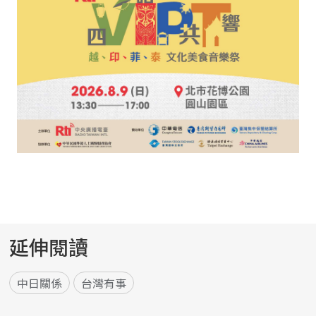
延伸閱讀
中日關係
台灣有事