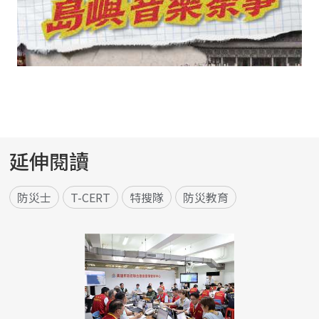
延伸閱讀
防災士
T-CERT
特搜隊
防災教育