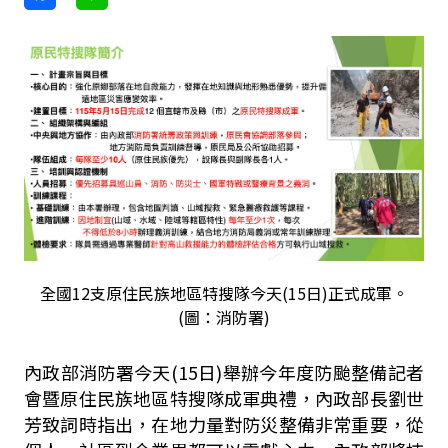
全國12支原住民族地區特搜隊今天(15日)正式成軍。
(圖：消防署)
內政部消防署今天(15日)舉辦今年度防颱整備記者
會暨原住民族地區特搜隊成軍典禮，內政部長劉世
芳致詞時指出，在地力量對防災整備非常重要，從