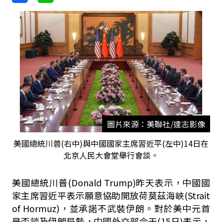
圖片來源：美聯社/達志影像
美國總統川普(右中)與中國國家主席習近平(左中)14日在
北京人民大會堂舉行會談。
美國總統川普(Donald Trump)昨天表示，中國國
家主席習近平表示願意協助開放荷莫茲海峽(Strait
of Hormuz)，並承諾不武裝伊朗。對於美中元首
是否談及伊朗局勢，中國外交部今天(15日)表示，