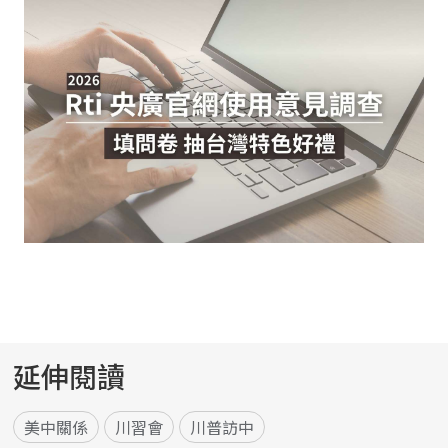
延伸閱讀
美中關係
川習會
川普訪中