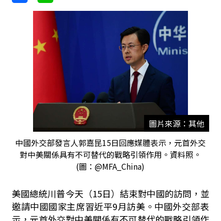
圖片來源：其他
中國外交部發言人郭嘉昆15日回應媒體表示，元首外交
對中美關係具有不可替代的戰略引領作用。資料照。
(圖：@MFA_China)
美國總統川普今天（15日）結束對中國的訪問，並
邀請中國國家主席習近平9月訪美。中國外交部表
示，元首外交對中美關係有不可替代的戰略引領作