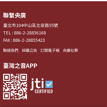
聯繫央廣
臺北市104中山區北安路55號
TEL : 886-2-28856168
FAX : 886-2-28855423
聯絡我們
採購公告
訂閱電子報
央廣社群
臺灣之音APP