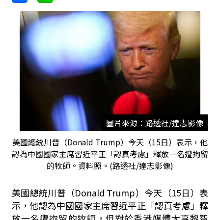
圖片來源：路透社/達志影像
美國總統川普（Donald Trump）今天（15日）表示，他
認為中國國家主席習近平正「認真考慮」釋放一名遭拘留
的牧師。資料照。(路透社/達志影像)
美國總統川普（Donald Trump）今天（15日）表
示，他認為中國國家主席習近平正「認真考慮」釋
放一名遭拘留的牧師，但對於香港媒體大亨黎智