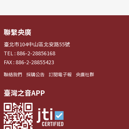
聯繫央廣
臺北市104中山區北安路55號
TEL : 886-2-28856168
FAX : 886-2-28855423
聯絡我們
採購公告
訂閱電子報
央廣社群
臺灣之音APP