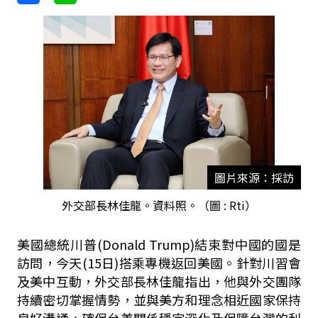
圖片來源：採訪
外交部長林佳龍。資料照。（圖 : Rti）
美國總統川普(
Donald Trump)結束對中國的國是
訪問，今天(15日)搭乘專機返回美國。針對川習會
及美中互動，外交部長林佳龍指出，他與外交團隊
持續密切掌握情勢，並與美方和理念相近國家保持