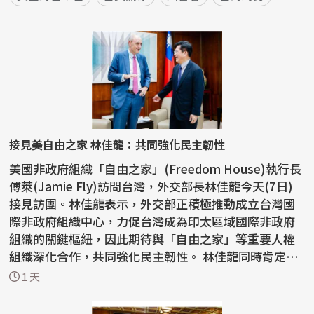
接見美自由之家 林佳龍：共同強化民主韌性
美國非政府組織「自由之家」(Freedom House)執行長
傅萊(Jamie Fly)訪問台灣，外交部長林佳龍今天(7日)
接見訪團。林佳龍表示，外交部正積極推動成立台灣國
際非政府組織中心，力促台灣成為印太區域國際非政府
組織的關鍵樞紐，因此期待與「自由之家」等重要人權
組織深化合作，共同強化民主韌性。 林佳龍同時肯定
「自由之...
1 天