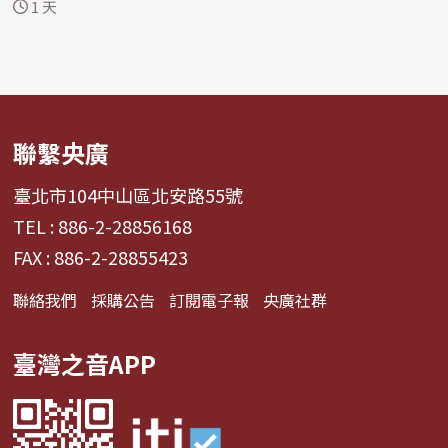
徑，最快今天下半...
1 天
聯繫央廣
臺北市104中山區北安路55號
TEL : 886-2-28856168
FAX : 886-2-28855423
聯絡我們
採購公告
訂閱電子報
央廣社群
臺灣之音APP