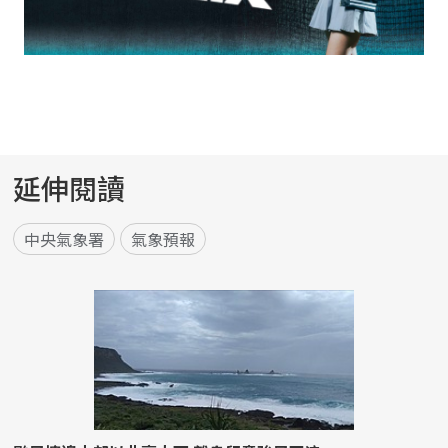
延伸閱讀
中央氣象署
氣象預報