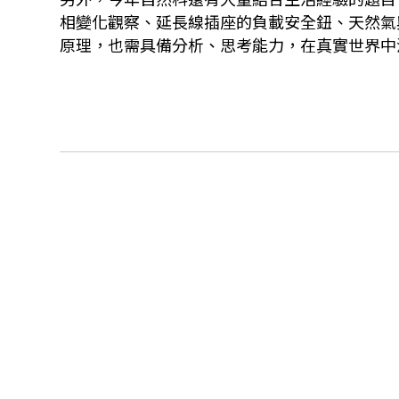
相變化觀察、延長線插座的負載安全鈕、天然氣
原理，也需具備分析、思考能力，在真實世界中