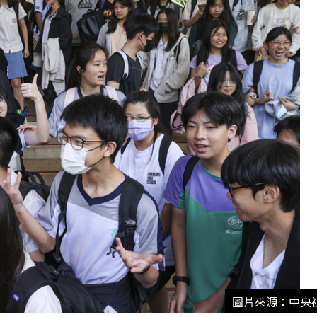
圖片來源：中央