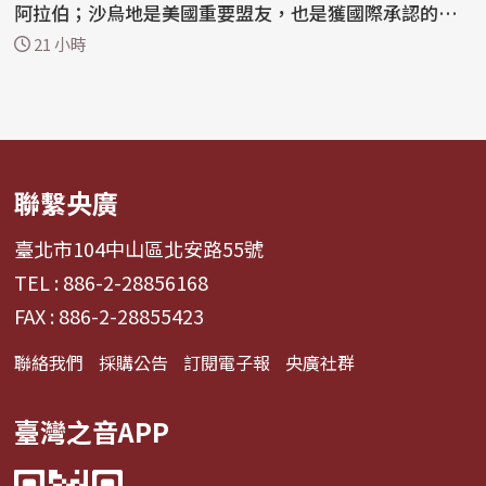
阿拉伯；沙烏地是美國重要盟友，也是獲國際承認的葉
門...
21 小時
聯繫央廣
臺北市104中山區北安路55號
TEL : 886-2-28856168
FAX : 886-2-28855423
聯絡我們
採購公告
訂閱電子報
央廣社群
臺灣之音APP