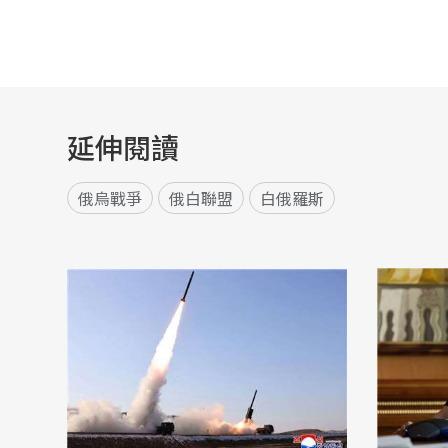
延伸閱讀
俄烏戰爭
俄白聯盟
白俄羅斯