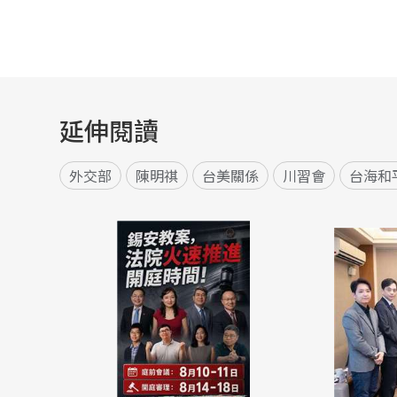
延伸閱讀
外交部
陳明祺
台美關係
川習會
台海和