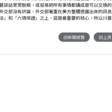
普談話常常脫稿，或容易把所有事情都講成是可以交換的
外交部沒有評論，外交部著重在美方整體透露出來的訊息
法」和「六項保證」之上，這是最重要的核心，所以川普
回新聞總覽
回上頁