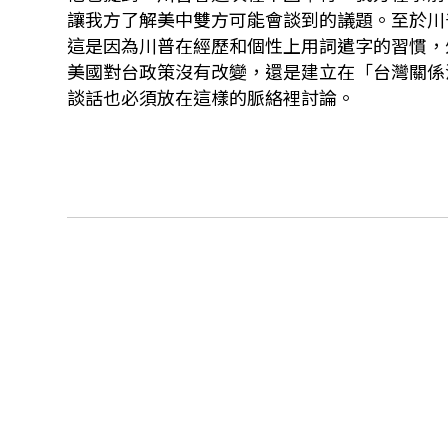
讓我方了解美中雙方可能會談到的議題。至於川
這是因為川普在經歷和個性上用詞遣字的習慣，
美國對台政策沒有改變，還是建立在「台灣關係
談話也必須放在這樣的脈絡裡討論。