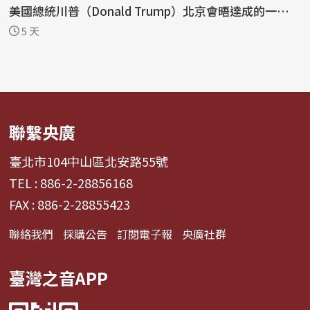
美國總統川普（Donald Trump）北京會晤達成的一系
列...
5 天
聯繫央廣
臺北市104中山區北安路55號
TEL : 886-2-28856168
FAX : 886-2-28855423
聯絡我們
採購公告
訂閱電子報
央廣社群
臺灣之音APP