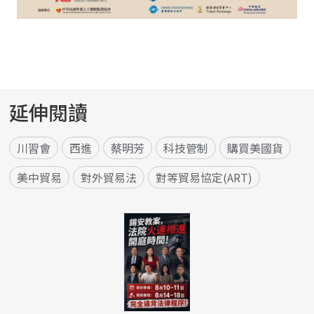
延伸閱讀
川習會
西進
蔡明芳
科技管制
購買美國貨
美中貿易
對外貿易法
對等貿易協定(ART)