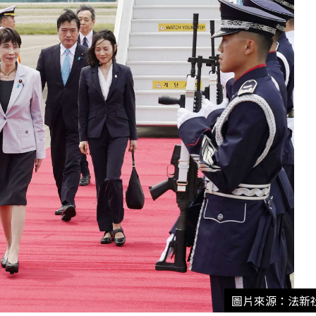
圖片來源：法新