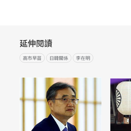
延伸閱讀
高市早苗
日韓關係
李在明