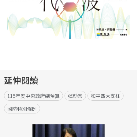
延伸閱讀
115年度中央政府總預算
彈劾案
和平四大支柱
國防特別條例