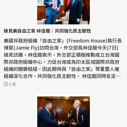
接見美自由之家 林佳龍：共同強化民主韌性
美國非政府組織「自由之家」(Freedom House)執行長
傅萊(Jamie Fly)訪問台灣，外交部長林佳龍今天(7日)
接見訪團。林佳龍表示，外交部正積極推動成立台灣國
際非政府組織中心，力促台灣成為印太區域國際非政府
組織的關鍵樞紐，因此期待與「自由之家」等重要人權
組織深化合作，共同強化民主韌性。 林佳龍同時肯定
「自由之...
1 天