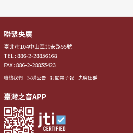
聯繫央廣
臺北市104中山區北安路55號
TEL : 886-2-28856168
FAX : 886-2-28855423
聯絡我們
採購公告
訂閱電子報
央廣社群
臺灣之音APP