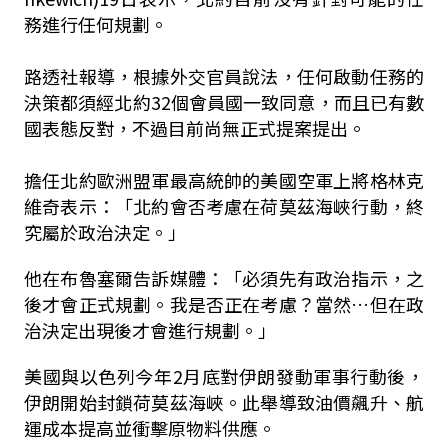
務進行任何規劃。
路透社報導，根據外交官員說法，任何啟動任務的
決策都須經北約32個會員國一致同意，而且已有數
國表態反對，不過目前尚無正式提案提出。
擔任北約歐洲盟軍最高統帥的美國空軍上將格林克
維奇表示：「北約會否考慮在荷莫茲海峽行動，終
究屬於政治決定。」
他在布魯塞爾告訴媒體：「必須先有政治指示，之
後才會正式規劃。我是否正在考慮？當然…但在政
治決定出現後才會進行規劃。」
美國與以色列今年2月底對伊朗發動軍事行動後，
伊朗開始封鎖荷莫茲海峽。此舉導致油價飆升、航
運成本提高並衝擊原物料供應。