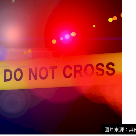
圖片來源：其