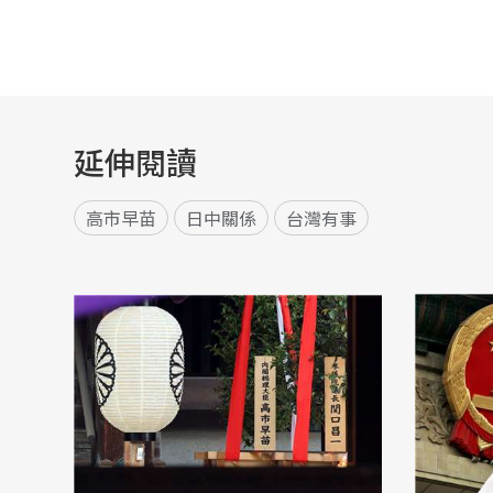
延伸閱讀
高市早苗
日中關係
台灣有事