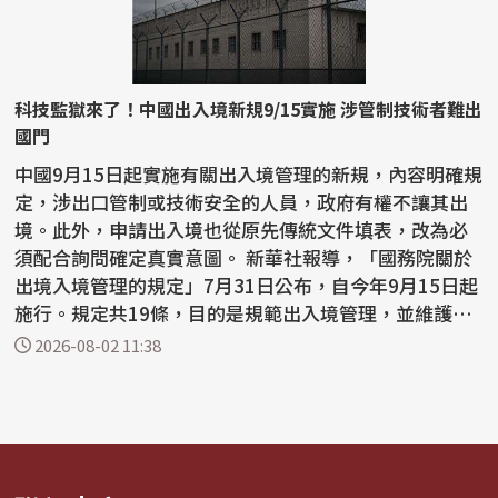
科技監獄來了！中國出入境新規9/15實施 涉管制技術者難出
國門
中國9月15日起實施有關出入境管理的新規，內容明確規
定，涉出口管制或技術安全的人員，政府有權不讓其出
境。此外，申請出入境也從原先傳統文件填表，改為必
須配合詢問確定真實意圖。 新華社報導，「國務院關於
出境入境管理的規定」7月31日公布，自今年9月15日起
施行。規定共19條，目的是規範出入境管理，並維護國
家主...
2026-08-02 11:38