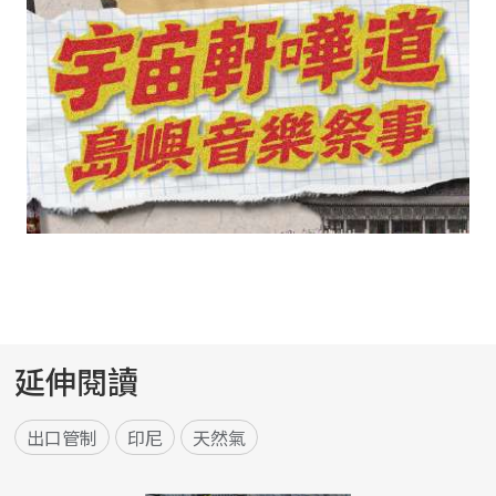
延伸閱讀
出口管制
印尼
天然氣