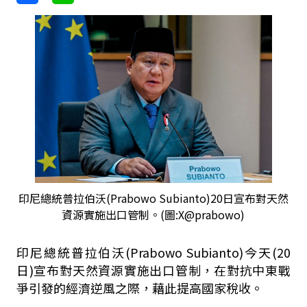
印尼總統普拉伯沃(Prabowo Subianto)20日宣布對天然
資源實施出口管制。(圖:X@prabowo)
印尼總統普拉伯沃(Prabowo Subianto)今天(20
日)宣布對天然資源實施出口管制，在對抗中東戰
爭引發的經濟逆風之際，藉此提高國家稅收。