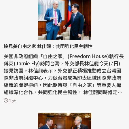
接見美自由之家 林佳龍：共同強化民主韌性
美國非政府組織「自由之家」(Freedom House)執行長
傅萊(Jamie Fly)訪問台灣，外交部長林佳龍今天(7日)
接見訪團。林佳龍表示，外交部正積極推動成立台灣國
際非政府組織中心，力促台灣成為印太區域國際非政府
組織的關鍵樞紐，因此期待與「自由之家」等重要人權
組織深化合作，共同強化民主韌性。 林佳龍同時肯定
「自由之...
1 天