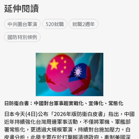
延伸閱讀
中共圍台軍演
520就職
就職2週年
國防特別條例
日防衛白書：中國對台軍事趨實戰化、宣傳化、常態化
日本今天(4日)公布「2026年版防衛白皮書」指出，中國
近年持續強化台灣周邊軍事活動，不僅將軍機、軍艦部
署常態化，更透過大規模軍演，持續對台施加壓力。白
皮書分析，此舉主要在於打擊賴清德政府、牽制美國深