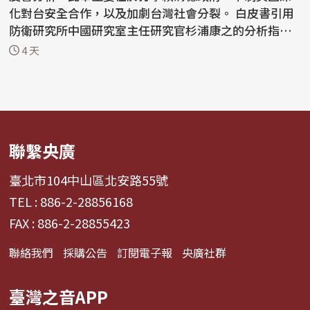
化對台安全合作，以及加劇台灣社會分裂。 白皮書引用
防衛研究所中國研究室主任研究官杉浦康之的分析指
出，中...
4 天
聯繫央廣
臺北市104中山區北安路55號
TEL : 886-2-28856168
FAX : 886-2-28855423
聯絡我們
採購公告
訂閱電子報
央廣社群
臺灣之音APP