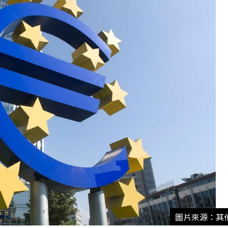
圖片來源：其