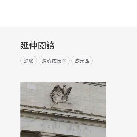
延伸閱讀
通膨
經濟成長率
歐元區