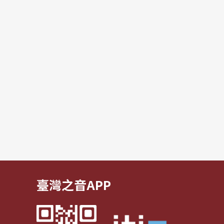
臺灣之音APP