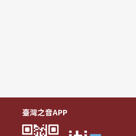
臺灣之音APP