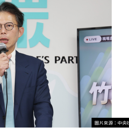
圖片來源：中央