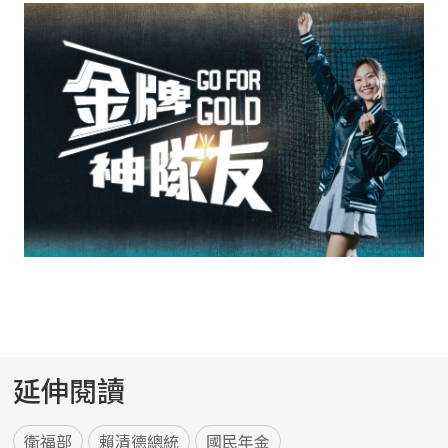
延伸閱讀
衛福部
賴清德總統
國民年金