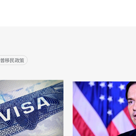
川普移民政策