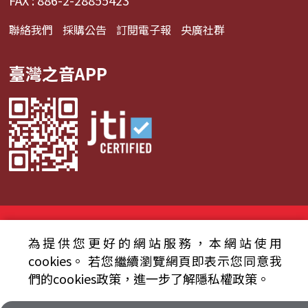
聯絡我們
採購公告
訂閱電子報
央廣社群
臺灣之音APP
© 2024財團法人中央廣播電臺 版權所有
為提供您更好的網站服務，本網站使用
資通安全政策聲明
服務條款
隱私權條款
cookies。
若您繼續瀏覽網頁即表示您同意我
們的cookies政策，進一步了解隱私權政策。