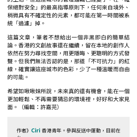
保絕對安全」的最高指導原則下，任何來自境外、
稍微具有不確定性的元素，都可能在第一時間被系
統「過濾」掉。
這篇文章，筆者不想給出一個非黑即白的簡單結
論。香港的文創故事還在繼續，留在本地的創作人
依然在努力尋找空間，用更隱晦、更聰明的方式發
聲。但我們無法否認的是，那道「不可抗力」的紅
線，確實讓這座城市的色彩，少了一種溫暖而自由
的可能。
希望如啾啾妹所說，未來真的還有機會，能在一個
更加輕鬆、不再需要猜忌的環境裡，好好和大家見
面。（編輯：許嘉芫）
Ciri
作者》
香港青年。參與反送中運動，目前在