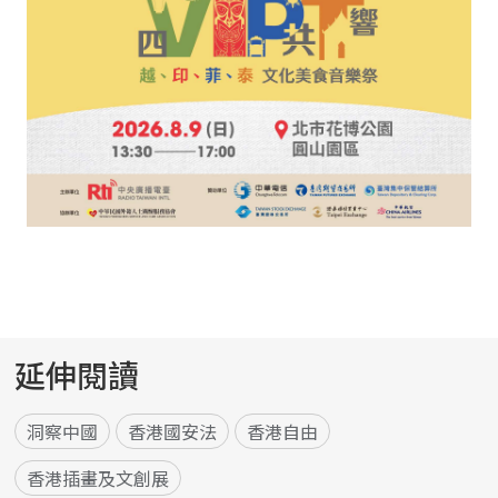
延伸閱讀
洞察中國
香港國安法
香港自由
香港插畫及文創展