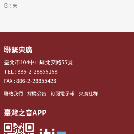
國...
3 天
聯繫央廣
臺北市104中山區北安路55號
TEL : 886-2-28856168
FAX : 886-2-28855423
聯絡我們
採購公告
訂閱電子報
央廣社群
臺灣之音APP