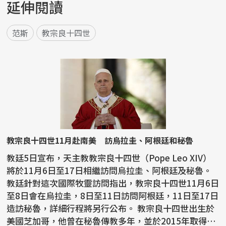
延伸閱讀
范斯
教宗良十四世
教宗良十四世11月赴南美 訪烏拉圭、阿根廷和秘魯
教廷5日宣布，天主教教宗良十四世（Pope Leo XIV）
將於11月6日至17日相繼訪問烏拉圭、阿根廷及秘魯。
教廷針對這次國際牧靈訪問指出，教宗良十四世11月6日
至8日會在烏拉圭，8日至11日訪問阿根廷，11日至17日
造訪秘魯，詳細行程將另行公布。 教宗良十四世出生於
美國芝加哥，他曾在秘魯傳教多年，並於2015年取得該