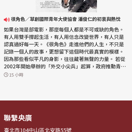
很角色／草創國際青年大使協會 潘俊仁的初衷與熱忱
如果台灣是部電影，那麼每個人都是不可或缺的角色。
有人用雙手撐起生活，有人用信念改變世界，有人只是
認真過好每一天。《很角色》走進他們的人生，不只是
記錄一個人的故事，更想留下這個時代最真實的模樣。
因為那些看似平凡的身影，往往藏著無聲的力量。 若從
2002年開始舉辦的「外交小尖兵」起算，政府推動青年
外交...
15 小時
聯繫央廣
臺北市104中山區北安路55號