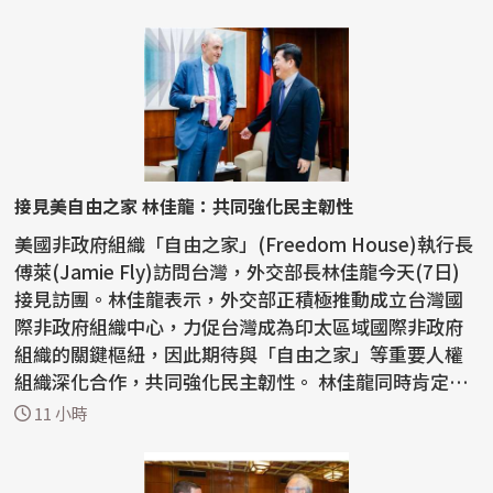
接見美自由之家 林佳龍：共同強化民主韌性
美國非政府組織「自由之家」(Freedom House)執行長
傅萊(Jamie Fly)訪問台灣，外交部長林佳龍今天(7日)
接見訪團。林佳龍表示，外交部正積極推動成立台灣國
際非政府組織中心，力促台灣成為印太區域國際非政府
組織的關鍵樞紐，因此期待與「自由之家」等重要人權
組織深化合作，共同強化民主韌性。 林佳龍同時肯定
「自由之...
11 小時