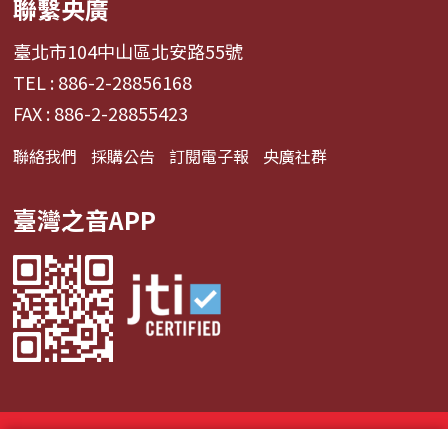
聯繫央廣
臺北市104中山區北安路55號
TEL : 886-2-28856168
FAX : 886-2-28855423
聯絡我們
採購公告
訂閱電子報
央廣社群
臺灣之音APP
© 2024財團法人中央廣播電臺 版權所有