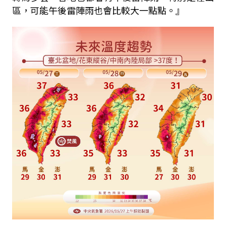
區，可能午後雷陣雨也會比較大一點點。』