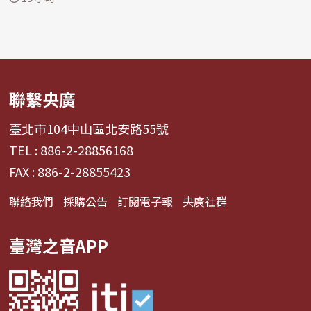
聯繫央廣
臺北市104中山區北安路55號
TEL : 886-2-28856168
FAX : 886-2-28855423
聯絡我們
採購公告
訂閱電子報
央廣社群
臺灣之音APP